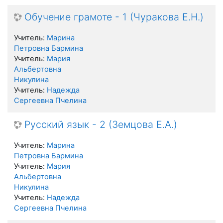
Обучение грамоте - 1 (Чуракова Е.Н.)
Учитель:
Марина
Петровна Бармина
Учитель:
Мария
Альбертовна
Никулина
Учитель:
Надежда
Сергеевна Пчелина
Русский язык - 2 (Земцова Е.А.)
Учитель:
Марина
Петровна Бармина
Учитель:
Мария
Альбертовна
Никулина
Учитель:
Надежда
Сергеевна Пчелина